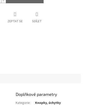
ZEPTAT SE
SDÍLET
Doplňkové parametry
Kategorie
:
Knopky, úchytky