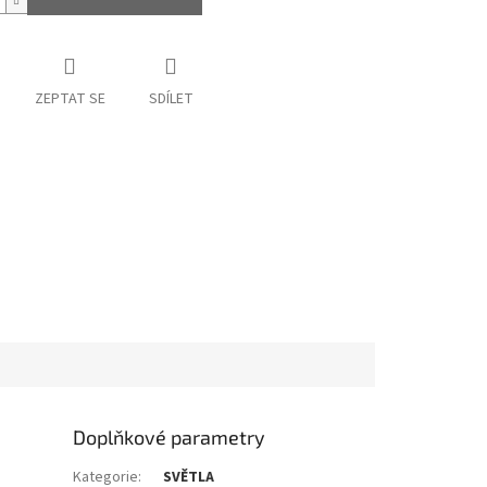
ZEPTAT SE
SDÍLET
Doplňkové parametry
Kategorie
:
SVĚTLA