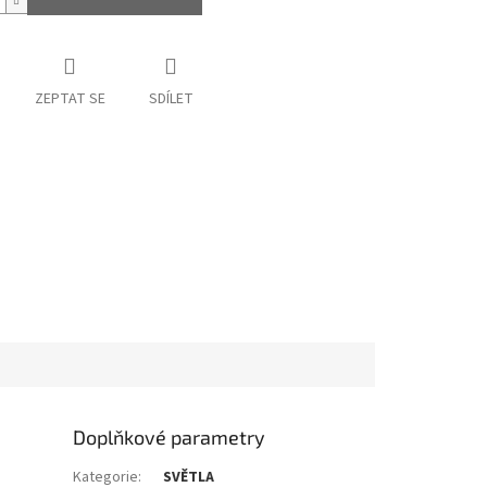
ZEPTAT SE
SDÍLET
Doplňkové parametry
Kategorie
:
SVĚTLA