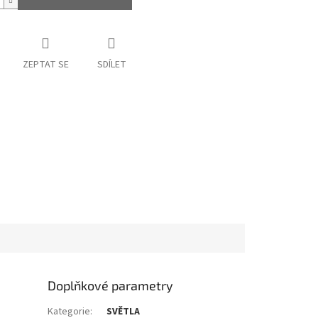
ZEPTAT SE
SDÍLET
Doplňkové parametry
Kategorie
:
SVĚTLA