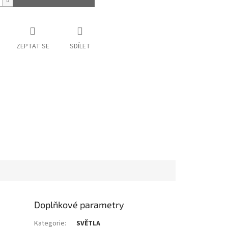
ZEPTAT SE
SDÍLET
Doplňkové parametry
Kategorie
:
SVĚTLA