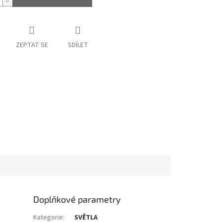
ZEPTAT SE
SDÍLET
Doplňkové parametry
Kategorie
:
SVĚTLA