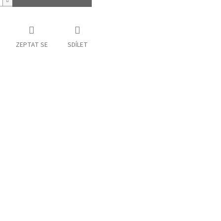
ZEPTAT SE
SDÍLET