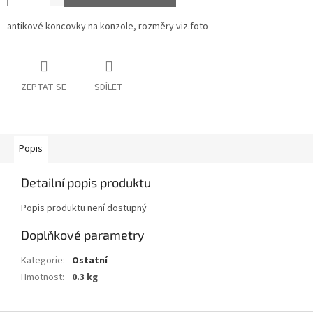
antikové koncovky na konzole, rozměry viz.foto
ZEPTAT SE
SDÍLET
Popis
Detailní popis produktu
Popis produktu není dostupný
Doplňkové parametry
Kategorie
:
Ostatní
Hmotnost
:
0.3 kg