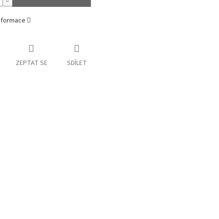
informace
ZEPTAT SE
SDÍLET