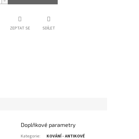
ZEPTAT SE
SDÍLET
Doplňkové parametry
Kategorie
:
KOVÁNÍ - ANTIKOVÉ