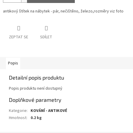
antikový štítek na nábytek - pár, nečištěno, železo,rozměry viz foto
ZEPTAT SE
SDÍLET
Popis
Detailní popis produktu
Popis produktu není dostupný
Doplňkové parametry
Kategorie
:
KOVÁNÍ - ANTIKOVÉ
Hmotnost
:
0.2 kg